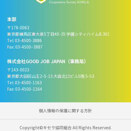
本部
〒178-0063
東京都練馬区東大泉5丁目40-35 学園シティハイムB 301
Tel: 03-4500-3886
Fax: 03-4500–3887
株式会社GOOD JOB JAPAN（事務局）
〒143-0023
東京都大田区山王2-5-13 大森北口ビル5階 5-53
Tel: 03-4500-1163
Fax: 03-4500-1164
個人情報の保護に関する方針
Copyright©キセラ協同組合 All Rights Reserved.