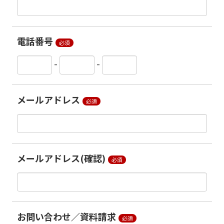
電話番号
必須
-
-
メールアドレス
必須
メールアドレス(確認)
必須
お問い合わせ／資料請求
必須