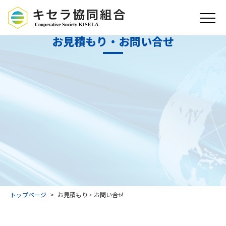
お見積もり・お問い合せ
トップページ
お見積もり・お問い合せ