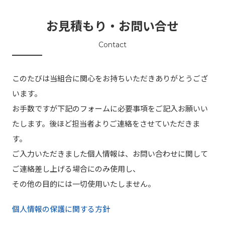
お見積もり・お問い合せ
Contact
このたびは当組合に関⼼をお持ちいただきありがとうござ
います。
お⼿数ですが下記のフォームに必要事項をご記⼊お願いい
たします。後ほど担当者よりご連絡をさせていただきま
す。
ご⼊⼒いただきました個⼈情報は、お問い合わせに関して
ご連絡差し上げる場合にのみ使⽤し、
その他の⽬的には⼀切使⽤いたしません。
個人情報の保護に関する方針