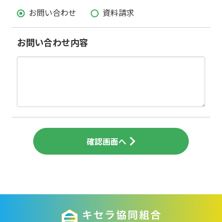
お問い合わせ
資料請求
お問い合わせ内容
確認画面へ